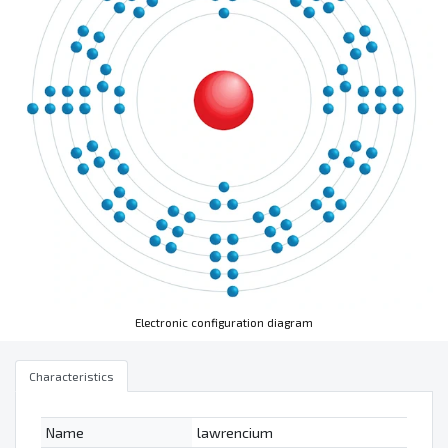
Electronic configuration diagram
Characteristics
Name
lawrencium